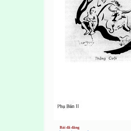
Bài đã đăng